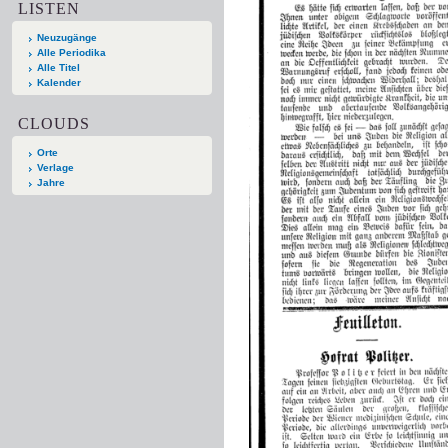
LISTEN
Neuzugänge
Alle Periodika
Alle Titel
Kalender
CLOUDS
Orte
Verlage
Jahre