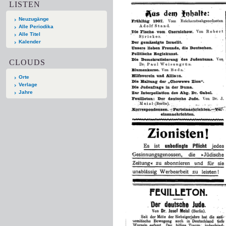
LISTEN
Neuzugänge
Alle Periodika
Alle Titel
Kalender
CLOUDS
Orte
Verlage
Jahre