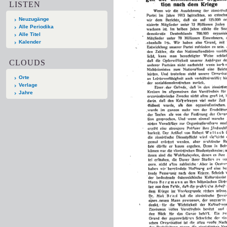
LISTEN
Neuzugänge
Alle Periodika
Alle Titel
Kalender
CLOUDS
Orte
Verlage
Jahre