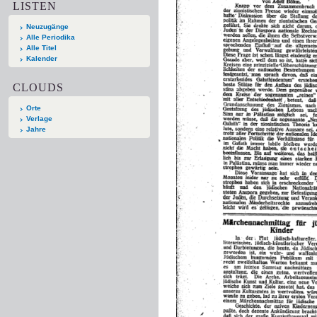
LISTEN
Neuzugänge
Alle Periodika
Alle Titel
Kalender
CLOUDS
Orte
Verlage
Jahre