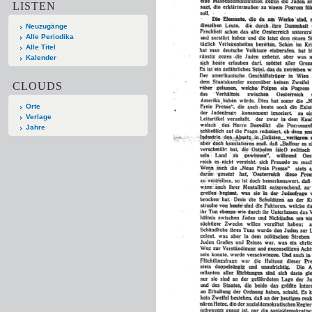
LISTEN
Neuzugänge
Alle Periodika
Alle Titel
Kalender
CLOUDS
Orte
Verlage
Jahre