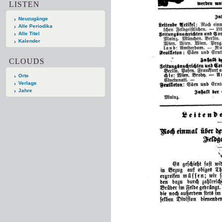
LISTEN
Neuzugänge
Alle Periodika
Alle Titel
Kalender
CLOUDS
Orte
Verlage
Jahre