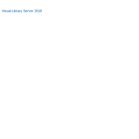
Visual Library Server 2018