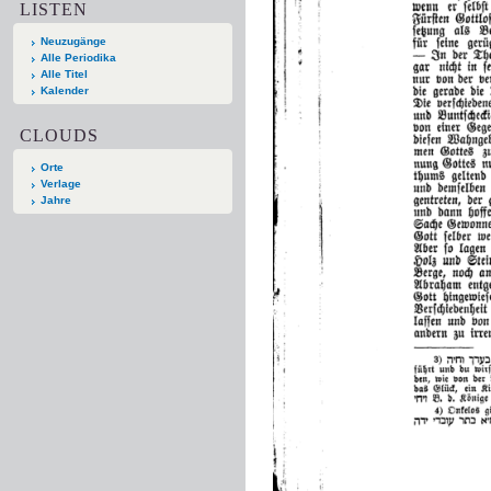
LISTEN
Neuzugänge
Alle Periodika
Alle Titel
Kalender
CLOUDS
Orte
Verlage
Jahre