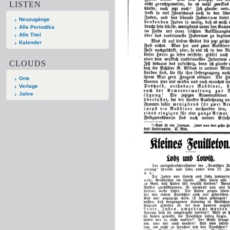
LISTEN
Neuzugänge
Alle Periodika
Alle Titel
Kalender
CLOUDS
Orte
Verlage
Jahre