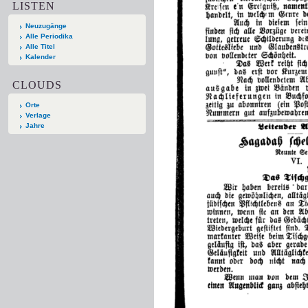
LISTEN
Neuzugänge
Alle Periodika
Alle Titel
Kalender
CLOUDS
Orte
Verlage
Jahre