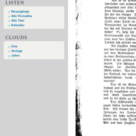
LISTEN
Neuzugänge
Alle Periodika
Alle Titel
Kalender
CLOUDS
Orte
Verlage
Jahre