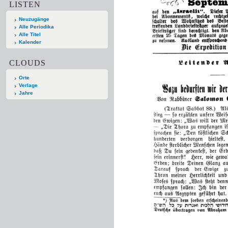
LISTEN
Neuzugänge
Alle Periodika
Alle Titel
Kalender
CLOUDS
Orte
Verlage
Jahre