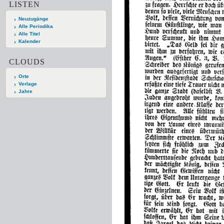
LISTEN
Neuzugänge
Alle Periodika
Alle Titel
Kalender
CLOUDS
Orte
Verlage
Jahre