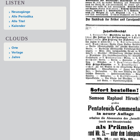
LISTEN
Neuzugänge
Alle Periodika
Alle Titel
Kalender
CLOUDS
Orte
Verlage
Jahre