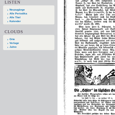
LISTEN
Neuzugänge
Alle Periodika
Alle Titel
Kalender
CLOUDS
Orte
Verlage
Jahre