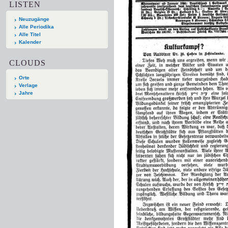
LISTEN
Neuzugänge
Alle Periodika
Alle Titel
Kalender
CLOUDS
Orte
Verlage
Jahre