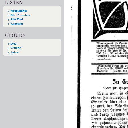
LISTEN
Neuzugänge
Alle Periodika
Alle Titel
Kalender
CLOUDS
Orte
Verlage
Jahre