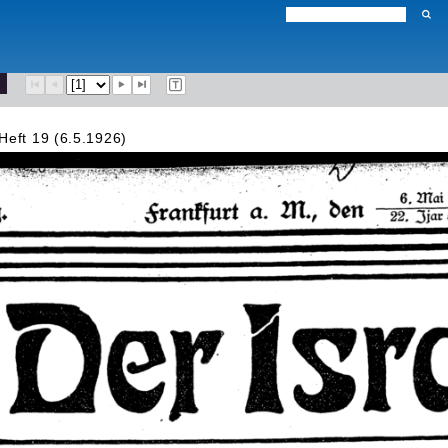
Heft 19 (6.5.1926)