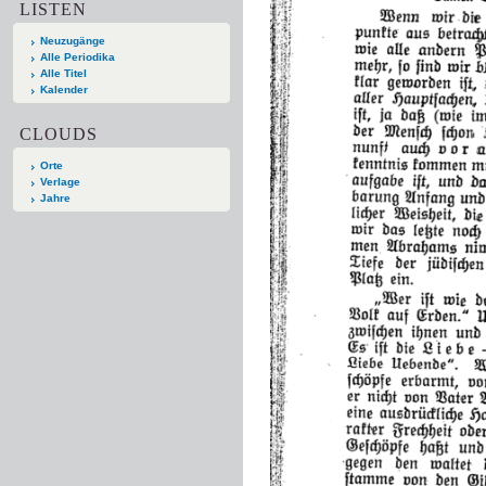
LISTEN
Neuzugänge
Alle Periodika
Alle Titel
Kalender
CLOUDS
Orte
Verlage
Jahre