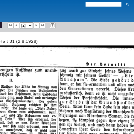
Heft 31 (2.8.1928)