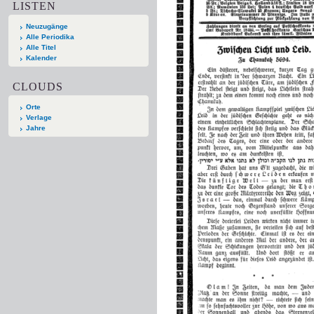
LISTEN
Neuzugänge
Alle Periodika
Alle Titel
Kalender
CLOUDS
Orte
Verlage
Jahre