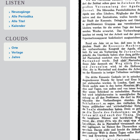
LISTEN
Neuzugänge
Alle Periodika
Alle Titel
Kalender
CLOUDS
Orte
Verlage
Jahre