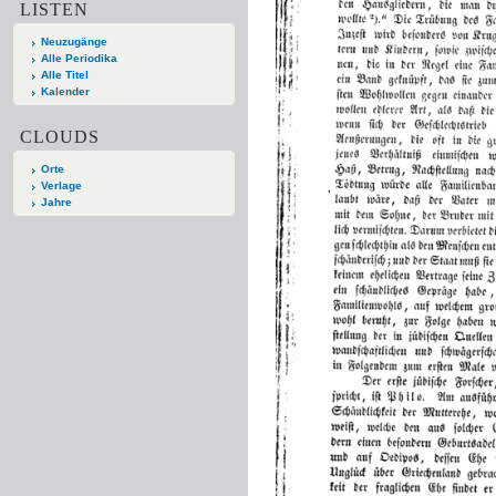
LISTEN
Neuzugänge
Alle Periodika
Alle Titel
Kalender
CLOUDS
Orte
Verlage
Jahre