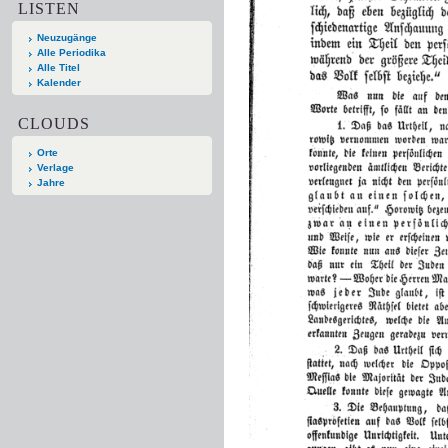
LISTEN
Neuzugänge
Alle Periodika
Alle Titel
Kalender
CLOUDS
Orte
Verlage
Jahre