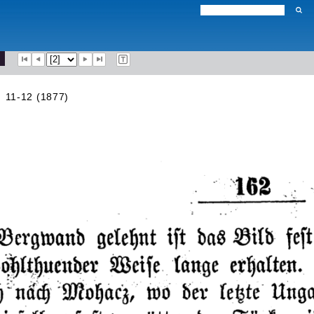
11-12 (1877)