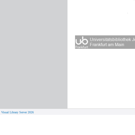
Visual Library Server 2026