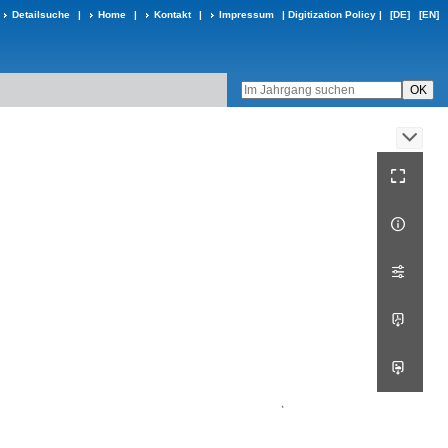
Detailsuche
|
Home
|
Kontakt
|
Impressum
|
Digitization Policy
|
[DE]
[EN]