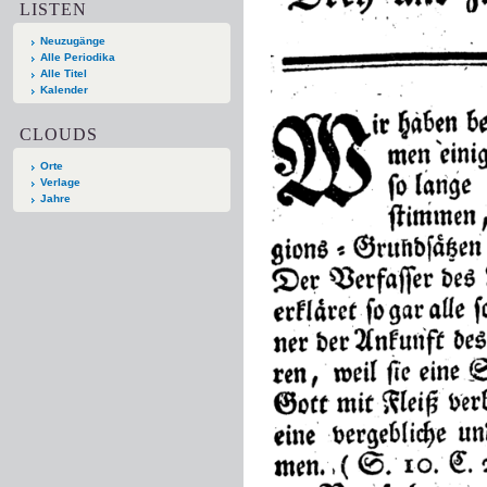
LISTEN
Neuzugänge
Alle Periodika
Alle Titel
Kalender
CLOUDS
Orte
Verlage
Jahre