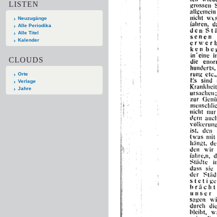
LISTEN
Neuzugänge
Alle Periodika
Alle Titel
Kalender
CLOUDS
Orte
Verlage
Jahre