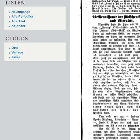
LISTEN
Neuzugänge
Alle Periodika
Alle Titel
Kalender
CLOUDS
Orte
Verlage
Jahre