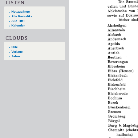
LISTEN
Neuzugänge
Alle Periodika
Alle Titel
Kalender
CLOUDS
Orte
Verlage
Jahre