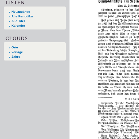
LISTEN
Neuzugänge
Alle Periodika
Alle Titel
Kalender
CLOUDS
Orte
Verlage
Jahre