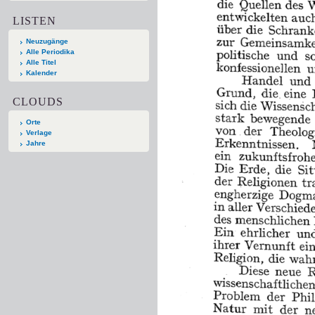
LISTEN
Neuzugänge
Alle Periodika
Alle Titel
Kalender
CLOUDS
Orte
Verlage
Jahre