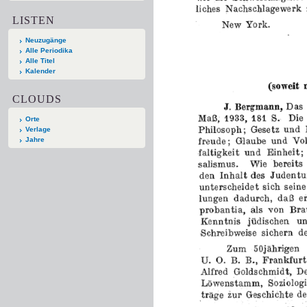
LISTEN
Neuzugänge
Alle Periodika
Alle Titel
Kalender
CLOUDS
Orte
Verlage
Jahre