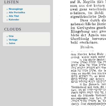
LISTEN
Neuzugänge
Alle Periodika
Alle Titel
Kalender
CLOUDS
Orte
Verlage
Jahre