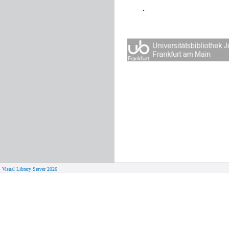
Visual Library Server 2026