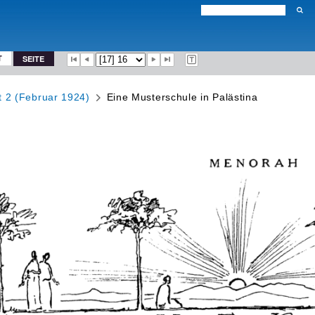
T
SEITE
t 2 (Februar 1924)
Eine Musterschule in Palästina