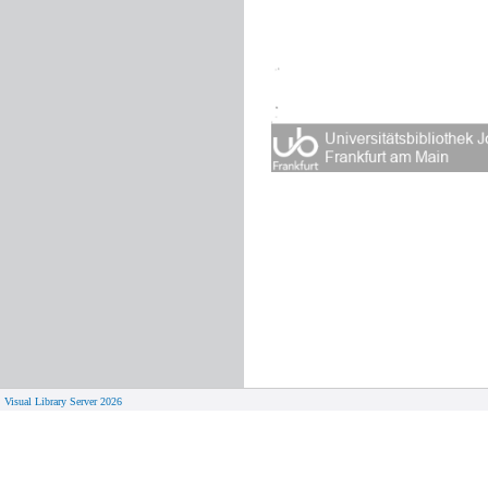
Visual Library Server 2026