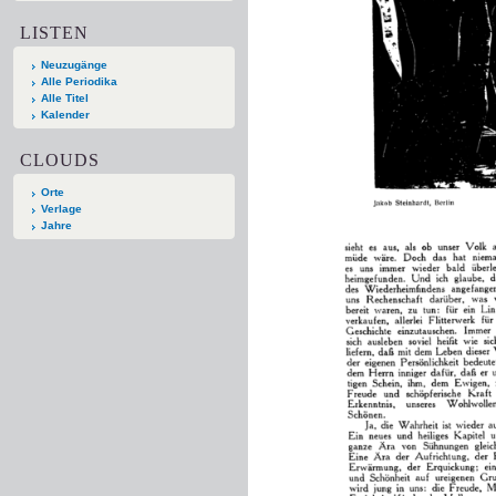
LISTEN
Neuzugänge
Alle Periodika
Alle Titel
Kalender
CLOUDS
Orte
Verlage
Jahre