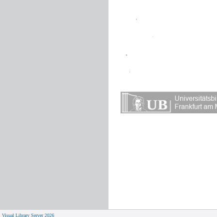
Visual Library Server 2026