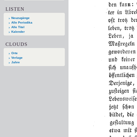
LISTEN
Neuzugänge
Alle Periodika
Alle Titel
Kalender
CLOUDS
Orte
Verlage
Jahre