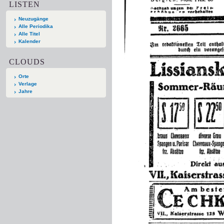
LISTEN
Neuzugänge
Alle Periodika
Alle Titel
Kalender
CLOUDS
Orte
Verlage
Jahre