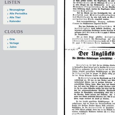
LISTEN
Neuzugänge
Alle Periodika
Alle Titel
Kalender
CLOUDS
Orte
Verlage
Jahre