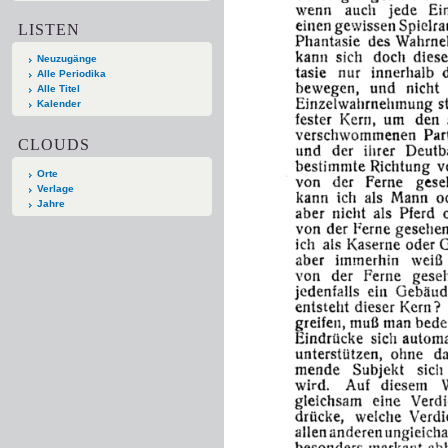
LISTEN
Neuzugänge
Alle Periodika
Alle Titel
Kalender
CLOUDS
Orte
Verlage
Jahre