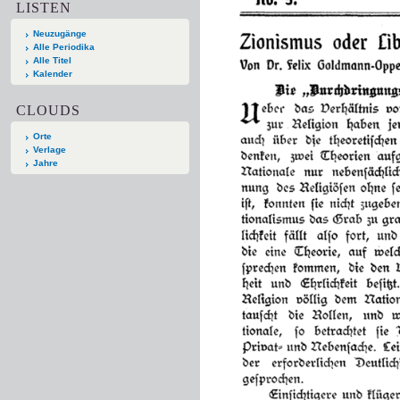
LISTEN
Neuzugänge
Alle Periodika
Alle Titel
Kalender
CLOUDS
Orte
Verlage
Jahre