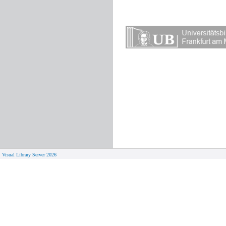
Visual Library Server 2026
© 