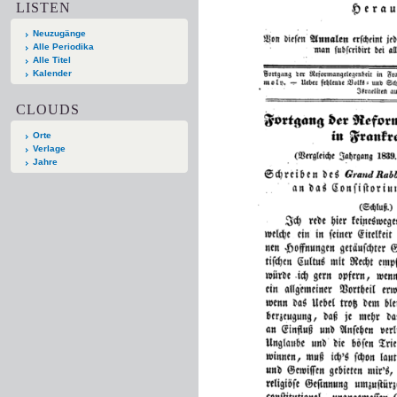
LISTEN
Neuzugänge
Alle Periodika
Alle Titel
Kalender
CLOUDS
Orte
Verlage
Jahre