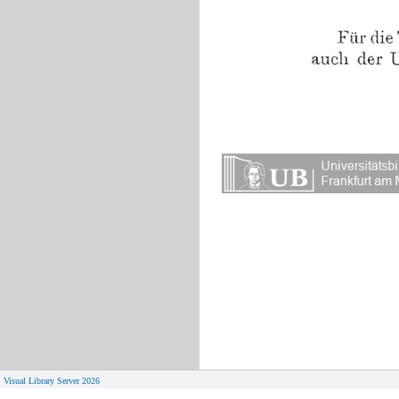
Visual Library Server 2026