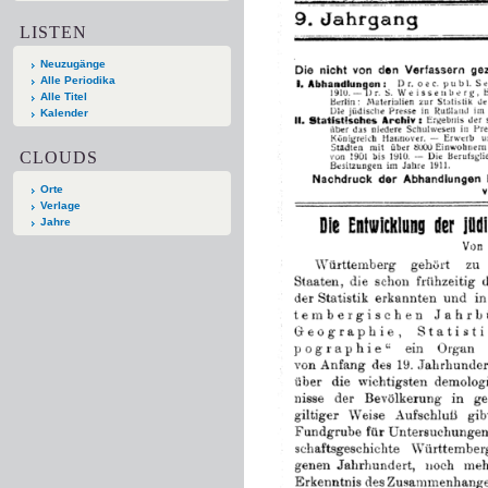
LISTEN
Neuzugänge
Alle Periodika
Alle Titel
Kalender
CLOUDS
Orte
Verlage
Jahre