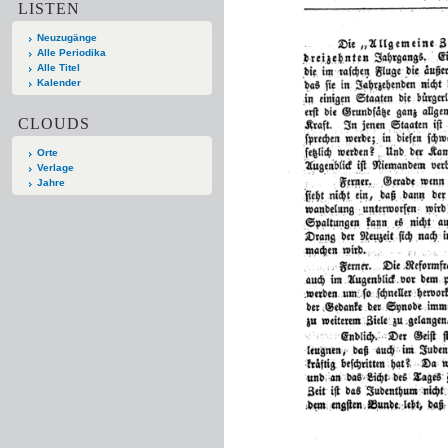
LISTEN
Neuzugänge
Alle Periodika
Alle Titel
Kalender
CLOUDS
Orte
Verlage
Jahre