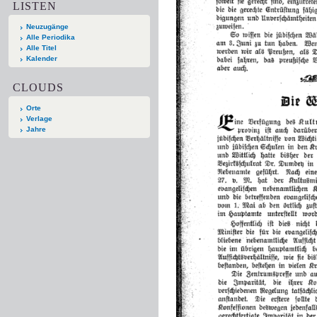
LISTEN
Neuzugänge
Alle Periodika
Alle Titel
Kalender
CLOUDS
Orte
Verlage
Jahre