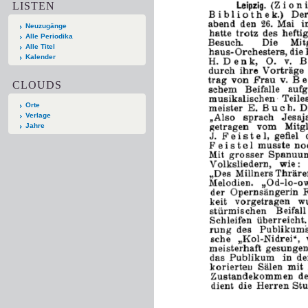
LISTEN
Neuzugänge
Alle Periodika
Alle Titel
Kalender
CLOUDS
Orte
Verlage
Jahre