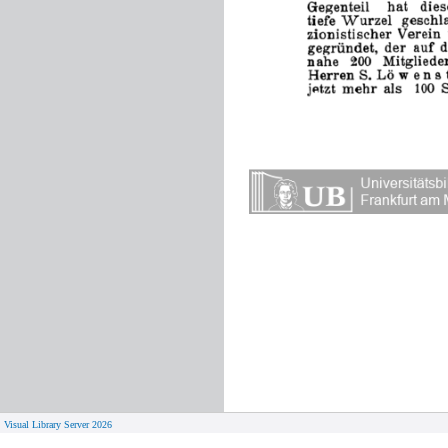
Visual Library Server 2026