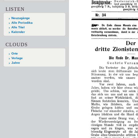
LISTEN
Neuzugänge
Alle Periodika
Alle Titel
Kalender
CLOUDS
Orte
Verlage
Jahre