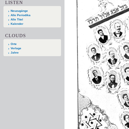
LISTEN
Neuzugänge
Alle Periodika
Alle Titel
Kalender
CLOUDS
Orte
Verlage
Jahre