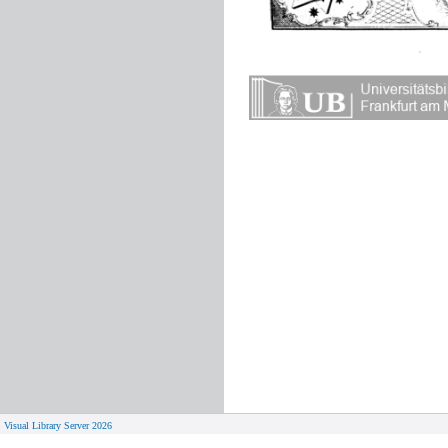
Visual Library Server 2026